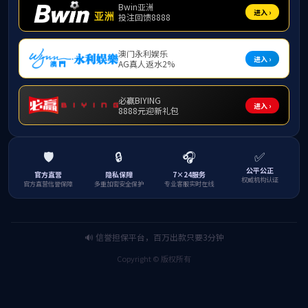
会议宣读了表扬文件，并进行了颁奖；
优秀青年代表董琦作了表态发言，表示要坚
定理想、脚踏实地、敢于担当、积极进取，
争做新时代优秀青年标兵，为集团的转型发
展再立新功。