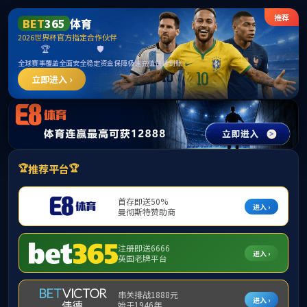
中国·必威(bw·西汉姆联)有限公司-Official
website
>
安发展要闻
>
事业部新闻
事业部新闻